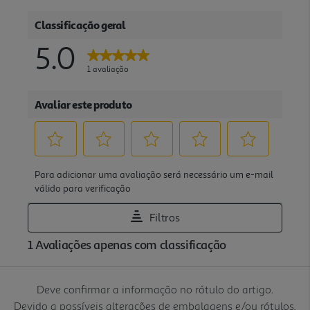
Deve confirmar a informação no rótulo do artigo.
Devido a possíveis alterações de embalagens e/ou rótulos,