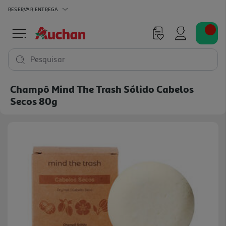
RESERVAR
ENTREGA
Pesquisar
Champô Mind The Trash Sólido Cabelos
Secos 80g