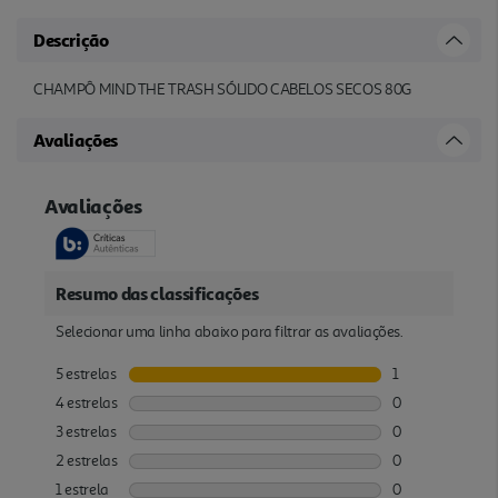
Descrição
CHAMPÔ MIND THE TRASH SÓLIDO CABELOS SECOS 80G
Avaliações