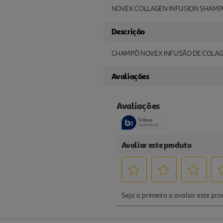
NOVEX COLLAGEN INFUSION SHAMP
Descrição
CHAMPÔ NOVEX INFUSÃO DE COLAG
Avaliações