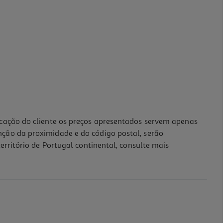
icação do cliente os preços apresentados servem apenas
nção da proximidade e do código postal, serão
erritório de Portugal continental, consulte mais