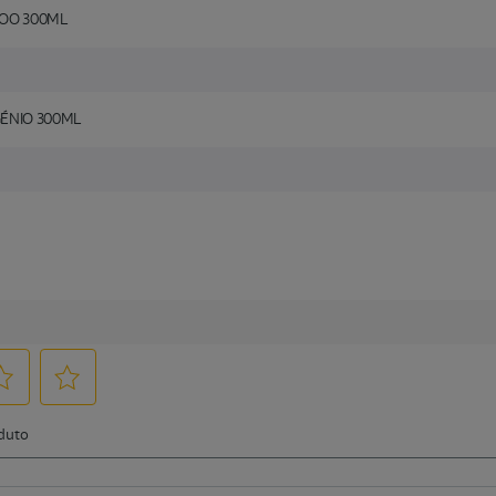
OO 300ML
ÉNIO 300ML