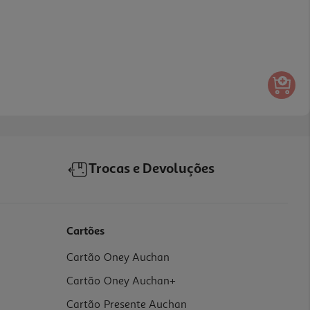
Trocas e Devoluções
Cartões
Cartão Oney Auchan
Cartão Oney Auchan+
Cartão Presente Auchan