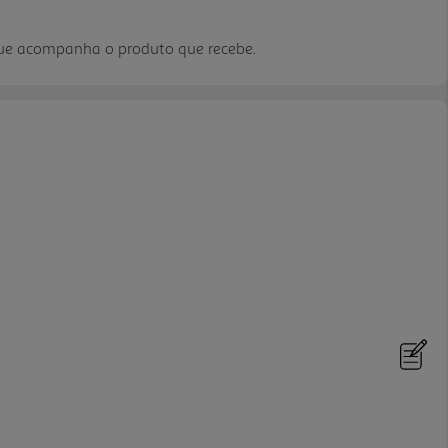
que acompanha o produto que recebe.