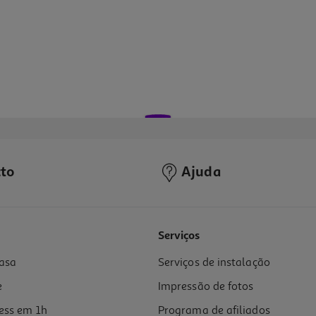
to
Ajuda
Serviços
asa
Serviços de instalação
e
Impressão de fotos
ess em 1h
Programa de afiliados