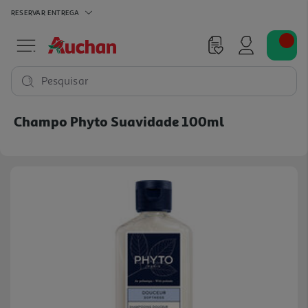
RESERVAR
ENTREGA
Pesquisar
Champo Phyto Suavidade 100ml