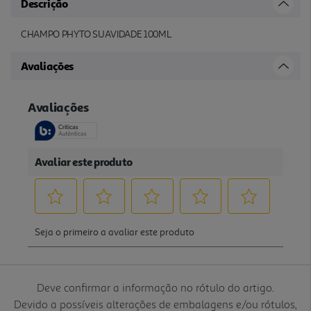
Descrição
CHAMPO PHYTO SUAVIDADE 100ML
Avaliações
Deve confirmar a informação no rótulo do artigo.
Devido a possíveis alterações de embalagens e/ou rótulos,