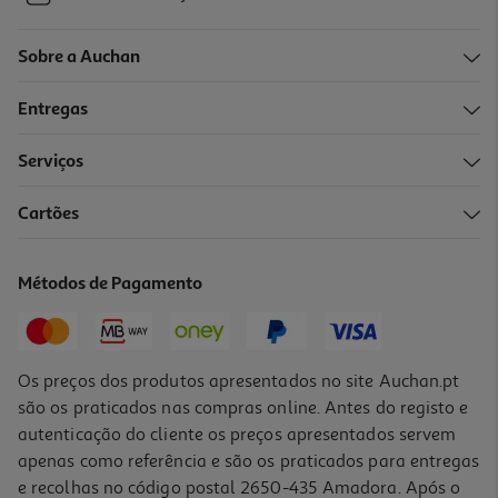
Sobre a Auchan
Entregas
Serviços
Cartões
Métodos de Pagamento
Os preços dos produtos apresentados no site Auchan.pt
são os praticados nas compras online. Antes do registo e
autenticação do cliente os preços apresentados servem
apenas como referência e são os praticados para entregas
e recolhas no código postal 2650-435 Amadora. Após o