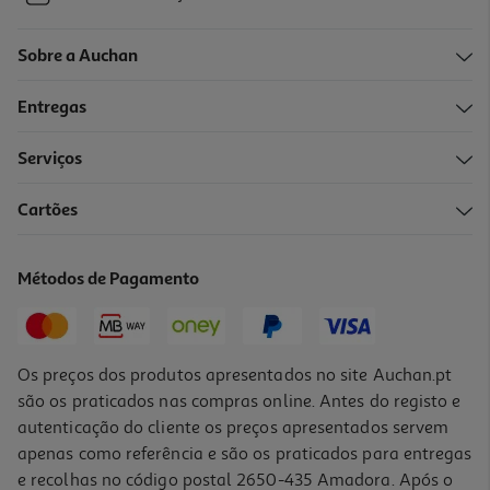
Sobre a Auchan
Entregas
Serviços
Cartões
Métodos de Pagamento
Os preços dos produtos apresentados no site Auchan.pt
são os praticados nas compras online. Antes do registo e
autenticação do cliente os preços apresentados servem
apenas como referência e são os praticados para entregas
e recolhas no código postal 2650-435 Amadora. Após o