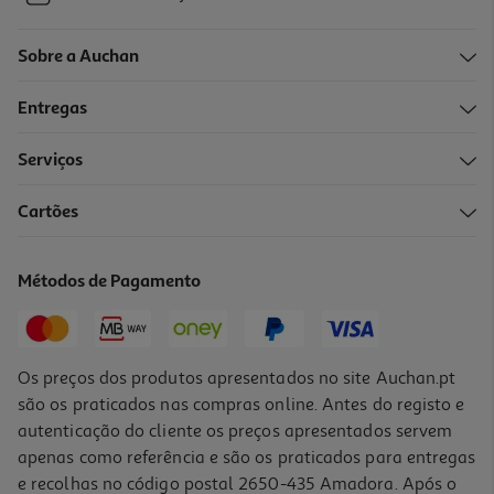
Sobre a Auchan
Entregas
Serviços
Cartões
Métodos de Pagamento
Os preços dos produtos apresentados no site Auchan.pt
são os praticados nas compras online. Antes do registo e
autenticação do cliente os preços apresentados servem
apenas como referência e são os praticados para entregas
e recolhas no código postal 2650-435 Amadora. Após o