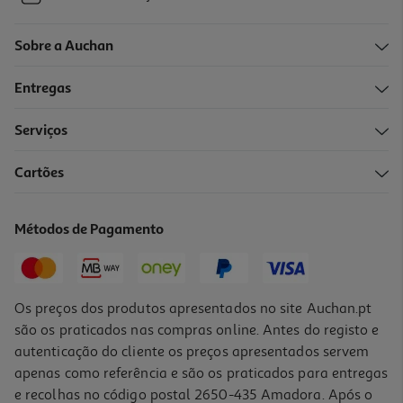
Sobre a Auchan
Entregas
Serviços
Cartões
Métodos de Pagamento
Os preços dos produtos apresentados no site Auchan.pt
são os praticados nas compras online. Antes do registo e
autenticação do cliente os preços apresentados servem
apenas como referência e são os praticados para entregas
e recolhas no código postal 2650-435 Amadora. Após o