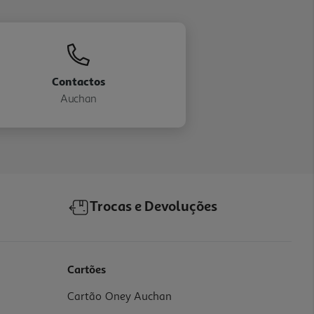
Contactos
Auchan
Trocas e Devoluções
Cartões
Cartão Oney Auchan