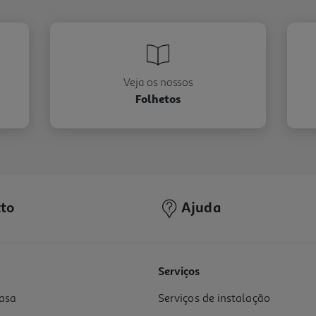
Veja os nossos
Folhetos
to
Ajuda
Serviços
asa
Serviços de instalação