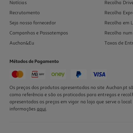
Notícias
Recolha Driv
Recrutamento
Recolha Expr
Seja nosso fornecedor
Recolha em L
Campanhas e Passatempos
Recolha num 
Auchan&Eu
Taxas de Ent
Métodos de Pagamento
Os preços dos produtos apresentados no site Auchan.pt sã
como referência e são os praticados para entregas e reco
apresentados os preços em vigor na loja que serve o local 
informações
aqui
.