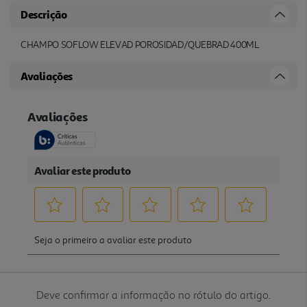
Descrição
CHAMPO SOFLOW ELEVAD POROSIDAD/QUEBRAD 400ML
Avaliações
Deve confirmar a informação no rótulo do artigo.