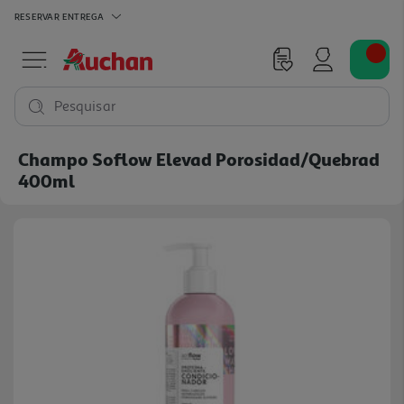
RESERVAR
ENTREGA
Pesquisar
Champo Soflow Elevad Porosidad/quebrad
400ml