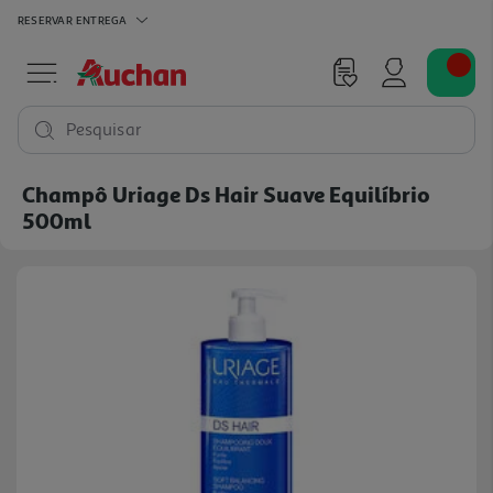
RESERVAR
ENTREGA
Pesquisar
Champô Uriage Ds Hair Suave Equilíbrio
500ml