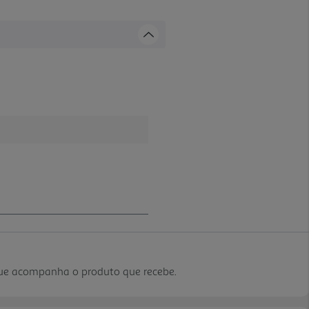
que acompanha o produto que recebe.