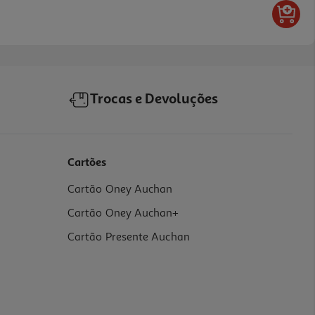
Trocas e Devoluções
Cartões
Cartão Oney Auchan
Cartão Oney Auchan+
Cartão Presente Auchan