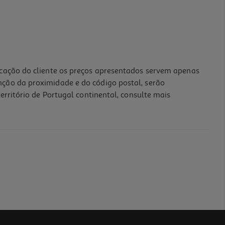
icação do cliente os preços apresentados servem apenas
nção da proximidade e do código postal, serão
erritório de Portugal continental, consulte mais