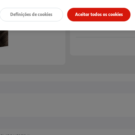
Definições de cookies
Aceitar todos os cookies