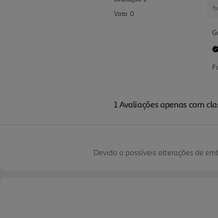
Devido a possíveis alterações de e