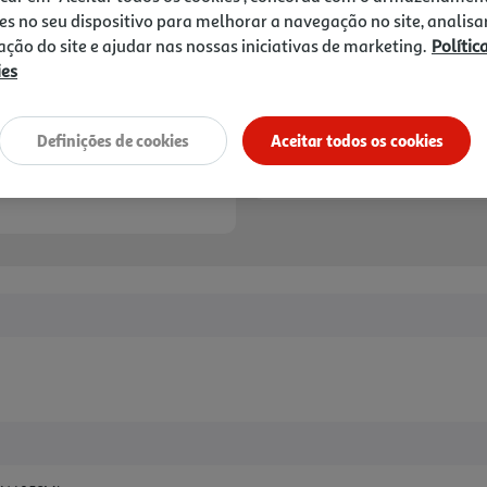
es no seu dispositivo para melhorar a navegação no site, analisa
zação do site e ajudar nas nossas iniciativas de marketing.
Polític
ies
Definições de cookies
Aceitar todos os cookies