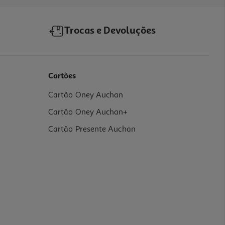
Trocas e Devoluções
Cartões
Cartão Oney Auchan
Cartão Oney Auchan+
Cartão Presente Auchan