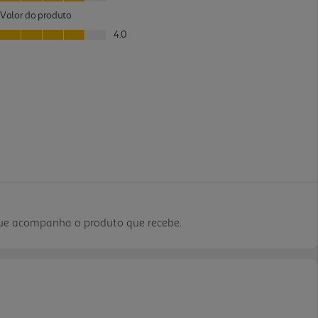
que acompanha o produto que recebe.