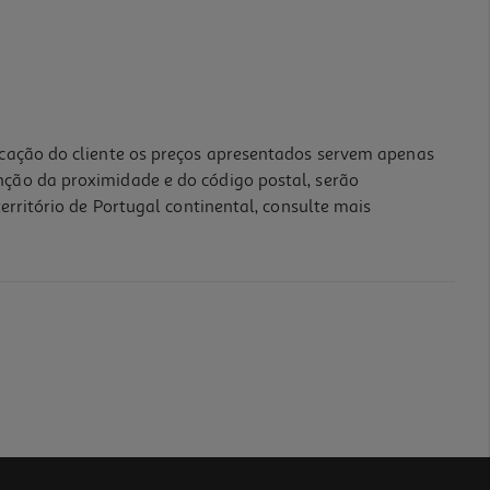
icação do cliente os preços apresentados servem apenas
nção da proximidade e do código postal, serão
erritório de Portugal continental, consulte mais