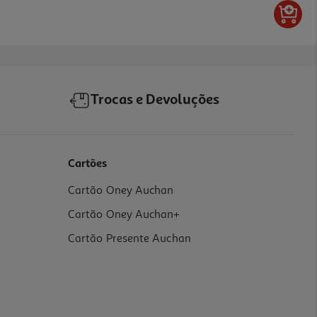
Trocas e Devoluções
Cartões
Cartão Oney Auchan
Cartão Oney Auchan+
Cartão Presente Auchan