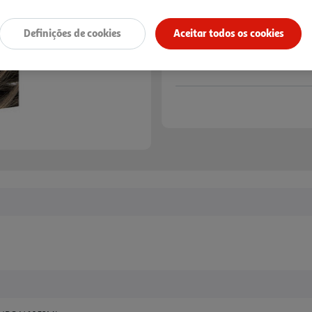
Definições de cookies
Aceitar todos os cookies