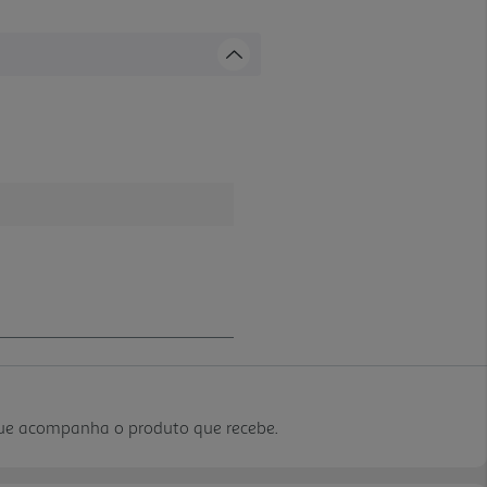
que acompanha o produto que recebe.