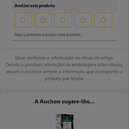
Deve confirmar a informação no rótulo do artigo.
Devido a possíveis alterações de embalagens e/ou rótulos,
deverá considerar sempre a informação que acompanha o
produto que recebe.
A Auchan sugere-lhe...