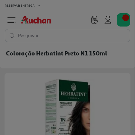
RESERVAR
ENTREGA
Pesquisar
Coloração Herbatint Preto N1 150ml