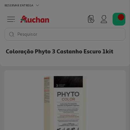
RESERVAR
ENTREGA
Pesquisar
Coloração Phyto 3 Castanho Escuro 1kit