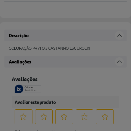
Descrição
COLORAÇÃO PHYTO 3 CASTANHO ESCURO 1KIT
Avaliações