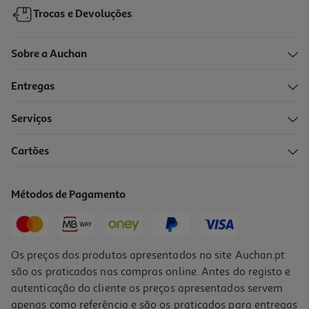
Trocas e Devoluções
Sobre a Auchan
Entregas
Serviços
Cartões
Champô Phyto Volume 100ml
6.9 €/un
Métodos de Pagamento
6,90 €
Os preços dos produtos apresentados no site Auchan.pt
são os praticados nas compras online. Antes do registo e
autenticação do cliente os preços apresentados servem
apenas como referência e são os praticados para entregas