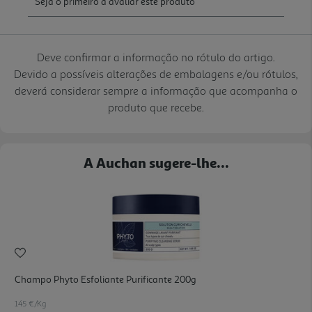
Deve confirmar a informação no rótulo do artigo.
Devido a possíveis alterações de embalagens e/ou rótulos,
deverá considerar sempre a informação que acompanha o
produto que recebe.
A Auchan sugere-lhe...
Champo Phyto Esfoliante Purificante 200g
145 €/Kg