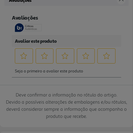
Avaliações
Deve confirmar a informação no rótulo do artigo.
Devido a possíveis alterações de embalagens e/ou rótulos,
deverá considerar sempre a informação que acompanha o
produto que recebe.