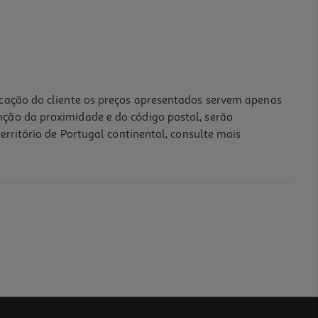
icação do cliente os preços apresentados servem apenas
nção da proximidade e do código postal, serão
erritório de Portugal continental, consulte mais