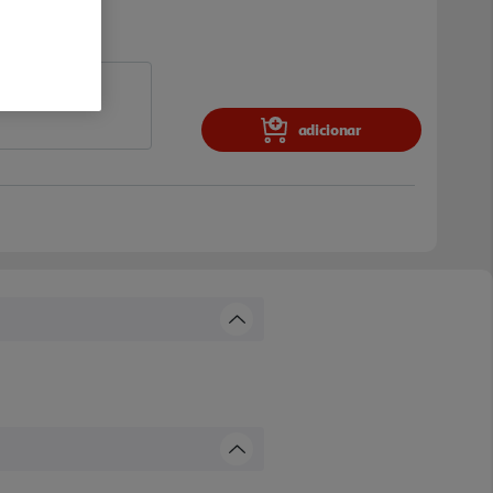
adicionar