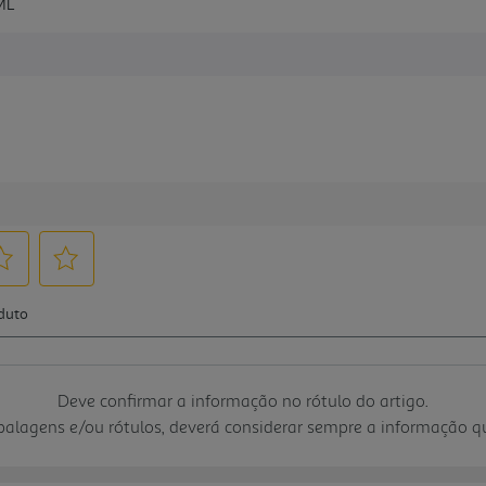
ML
Deve confirmar a informação no rótulo do artigo.
mbalagens e/ou rótulos, deverá considerar sempre a informação 