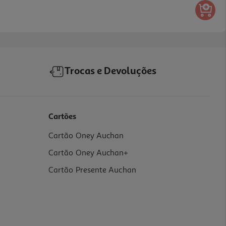
Trocas e Devoluções
Cartões
Cartão Oney Auchan
Cartão Oney Auchan+
Cartão Presente Auchan