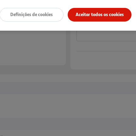
Notas de preparação
Definições de cookies
Aceitar todos os cookies