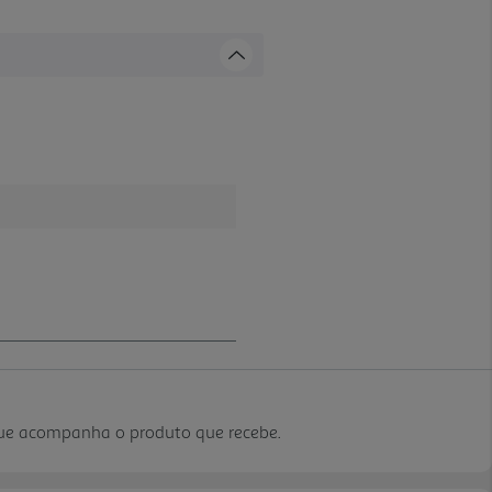
que acompanha o produto que recebe.