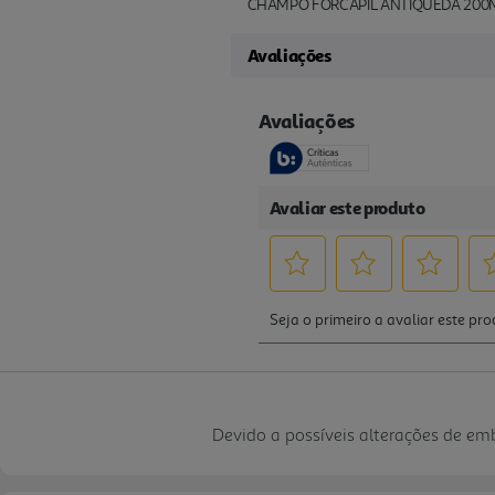
CHAMPO FORCAPIL ANTIQUEDA 200
Avaliações
Devido a possíveis alterações de e