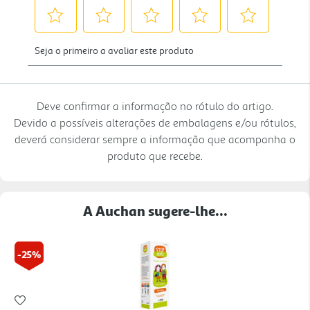
Deve confirmar a informação no rótulo do artigo.
Devido a possíveis alterações de embalagens e/ou rótulos,
deverá considerar sempre a informação que acompanha o
produto que recebe.
A Auchan sugere-lhe...
-25%