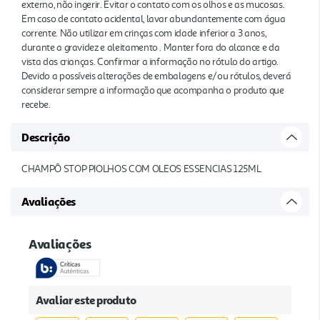
externo, não ingerir. Evitar o contato com os olhos e as mucosas.
Em caso de contato acidental, lavar abundantemente com água
corrente. Não utilizar em crinças com idade inferior a 3 anos,
durante a gravidez e aleitamento . Manter fora do alcance e da
vista das crianças. Confirmar a informação no rótulo do artigo.
Devido a possíveis alterações de embalagens e/ou rótulos, deverá
considerar sempre a informação que acompanha o produto que
recebe.
Descrição
CHAMPÔ STOP PIOLHOS COM OLEOS ESSENCIAS 125ML
Avaliações