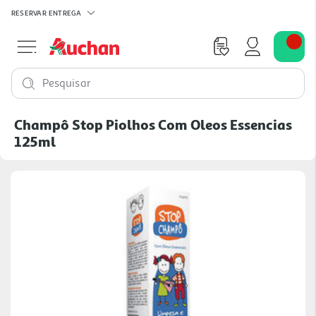
RESERVAR
ENTREGA
Pesquisar
Champô Stop Piolhos Com Oleos Essencias
125ml