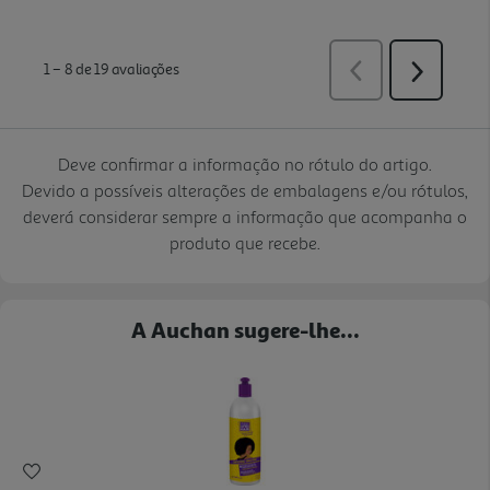
Deve confirmar a informação no rótulo do artigo.
Devido a possíveis alterações de embalagens e/ou rótulos,
deverá considerar sempre a informação que acompanha o
produto que recebe.
A Auchan sugere-lhe...