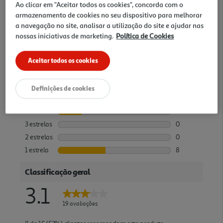
Ao clicar em "Aceitar todos os cookies", concorda com o
armazenamento de cookies no seu dispositivo para melhorar
a navegação no site, analisar a utilização do site e ajudar nas
nossas iniciativas de marketing.
Política de Cookies
Aceitar todos os cookies
Definições de cookies