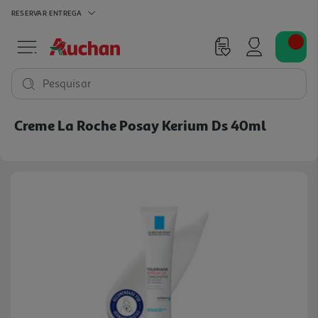
RESERVAR
ENTREGA
Pesquisar
Creme La Roche Posay Kerium Ds 40ml