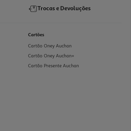
Trocas e Devoluções
Cartões
Cartão Oney Auchan
Cartão Oney Auchan+
Cartão Presente Auchan