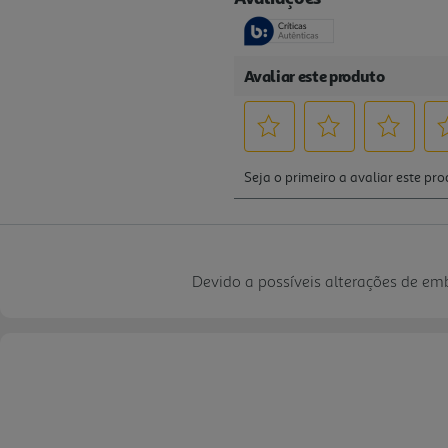
Devido a possíveis alterações de e