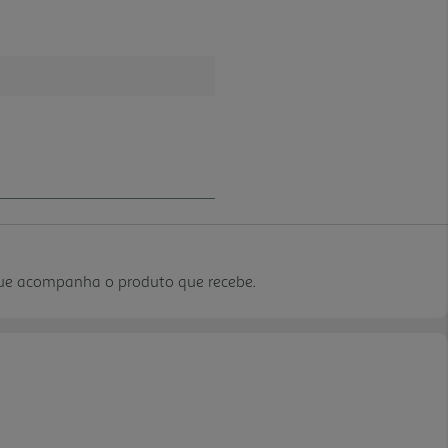
que acompanha o produto que recebe.