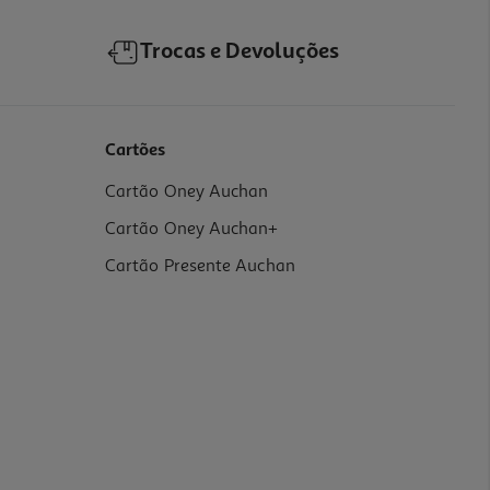
Trocas e Devoluções
Cartões
Cartão Oney Auchan
Cartão Oney Auchan+
Cartão Presente Auchan