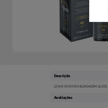
Descrição
LEAVE-IN NOVEX BLINDAGEM GLOSS
Avaliações