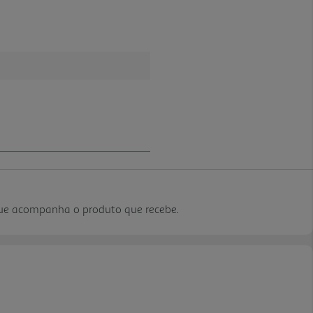
que acompanha o produto que recebe.