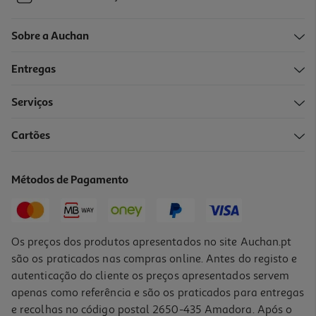
Sobre a Auchan
Entregas
Serviços
Cartões
Métodos de Pagamento
Os preços dos produtos apresentados no site Auchan.pt
são os praticados nas compras online. Antes do registo e
autenticação do cliente os preços apresentados servem
apenas como referência e são os praticados para entregas
e recolhas no código postal 2650-435 Amadora. Após o