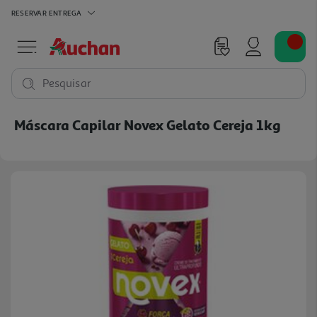
RESERVAR
ENTREGA
Pesquisar
Máscara Capilar Novex Gelato Cereja 1kg