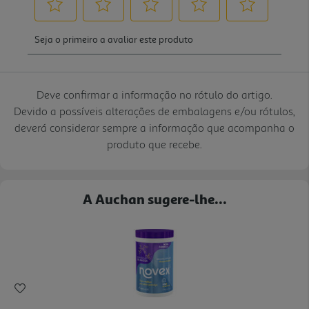
Deve confirmar a informação no rótulo do artigo.
Devido a possíveis alterações de embalagens e/ou rótulos,
deverá considerar sempre a informação que acompanha o
produto que recebe.
A Auchan sugere-lhe...