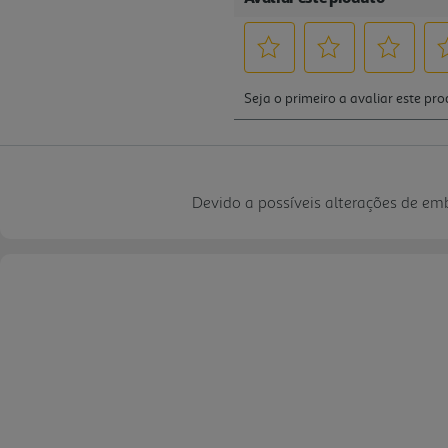
Devido a possíveis alterações de e