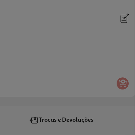
Trocas e Devoluções