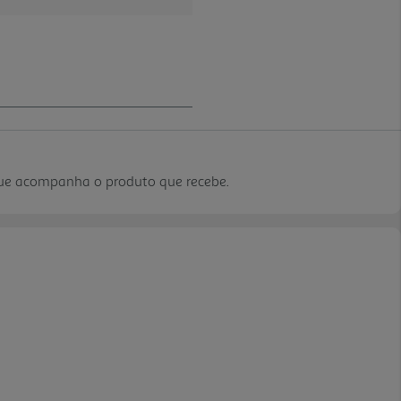
que acompanha o produto que recebe.