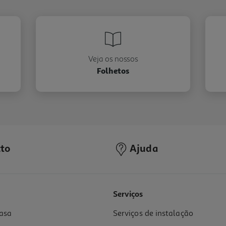
Veja os nossos
Folhetos
to
Ajuda
Serviços
asa
Serviços de instalação