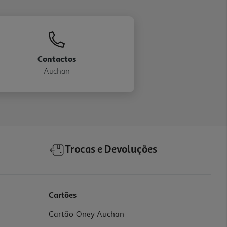
Contactos
Auchan
Trocas e Devoluções
Cartões
Cartão Oney Auchan