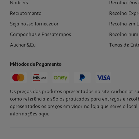
Notícias
Recolha Driv
Recrutamento
Recolha Expr
Seja nosso fornecedor
Recolha em L
Campanhas e Passatempos
Recolha num 
Auchan&Eu
Taxas de Ent
Métodos de Pagamento
Os preços dos produtos apresentados no site Auchan.pt sã
como referência e são os praticados para entregas e reco
apresentados os preços em vigor na loja que serve o local 
informações
aqui
.