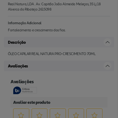
Real Natura, LDA . Av. Capitão João Almeida Meleças, 35 Lj 18
Alverca do Ribatejo 2615098
Informação Adicional
Fortalecimento e crescimento dos fios.
Descrição
ÓLEO CAPILAR REAL NATURA PRO-CRESCIMENTO 70ML
Avaliações