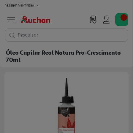
RESERVAR
ENTREGA
Pesquisar
Óleo Capilar Real Natura Pro-Crescimento
70ml