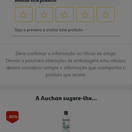
Deve confirmar a informação no rótulo do artigo.
Devido a possíveis alterações de embalagens e/ou rótulos,
deverá considerar sempre a informação que acompanha o
produto que recebe.
A Auchan sugere-lhe...
-30%