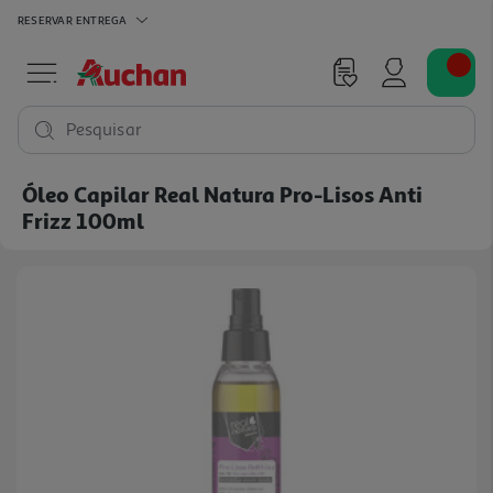
RESERVAR
ENTREGA
Pesquisar
Óleo Capilar Real Natura Pro-Lisos Anti
Frizz 100ml