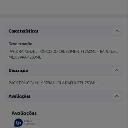
Características
Denominação
PACK RAPUNZEL TÓNICO DO CRESCIMENTO 250ML + RAPUNZEL
MILK SPRAY 250ML
Descrição
PACK TÓNICO+MILK SPRAY LOLA RAPUNZEL 250ML
Avaliações