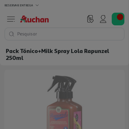
RESERVAR
ENTREGA
Pesquisar
Pack Tónico+milk Spray Lola Rapunzel
250ml