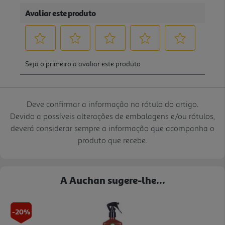
Deve confirmar a informação no rótulo do artigo.
Devido a possíveis alterações de embalagens e/ou rótulos,
deverá considerar sempre a informação que acompanha o
produto que recebe.
A Auchan sugere-lhe...
-20%