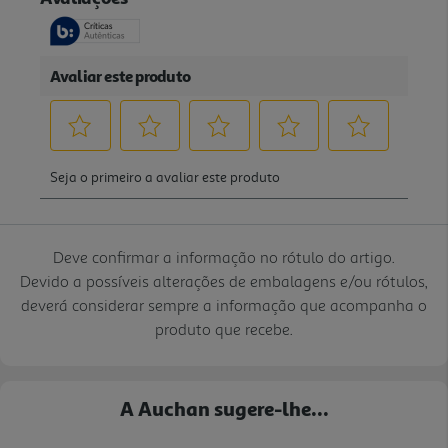
Deve confirmar a informação no rótulo do artigo.
Devido a possíveis alterações de embalagens e/ou rótulos,
deverá considerar sempre a informação que acompanha o
produto que recebe.
A Auchan sugere-lhe...