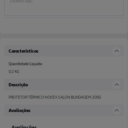
Características
Quantidade Liquida
0.2 KG
Descrição
PROTETOR TÉRMICO NOVEX SALON BLINDAGEM 200G
Avaliações