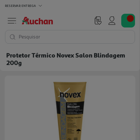
RESERVAR
ENTREGA
Pesquisar
Protetor Térmico Novex Salon Blindagem
200g