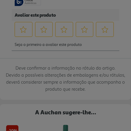
Deve confirmar a informação no rótulo do artigo.
Devido a possíveis alterações de embalagens e/ou rótulos,
deverá considerar sempre a informação que acompanha o
produto que recebe.
A Auchan sugere-lhe...
-10%