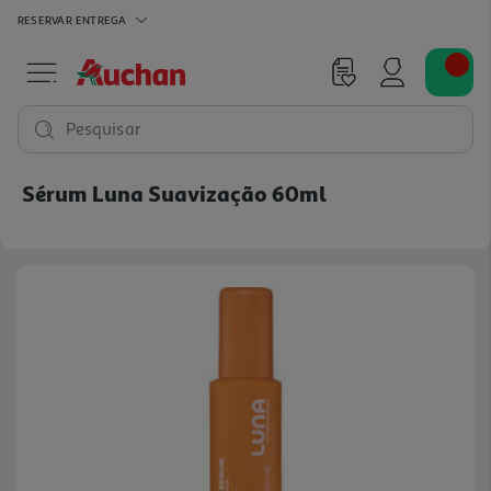
RESERVAR
ENTREGA
Pesquisar
Sérum Luna Suavização 60ml