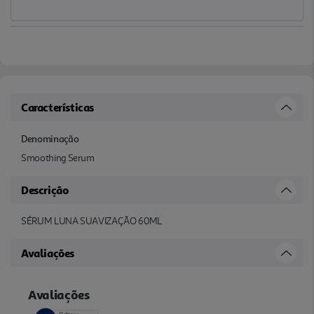
Características
Denominação
Smoothing Serum
Descrição
SÉRUM LUNA SUAVIZAÇÃO 60ML
Avaliações