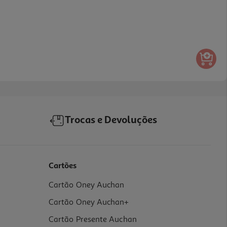
Trocas e Devoluções
Cartões
Cartão Oney Auchan
Cartão Oney Auchan+
Cartão Presente Auchan