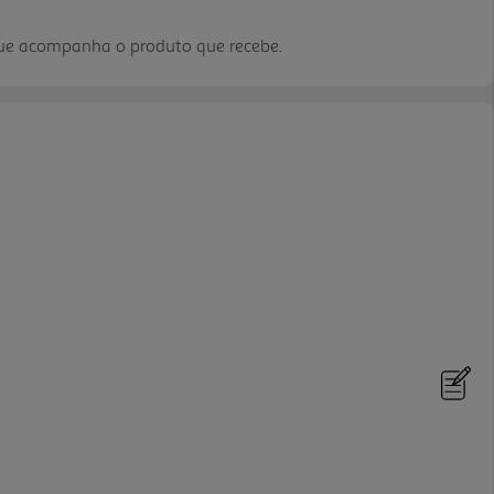
que acompanha o produto que recebe.