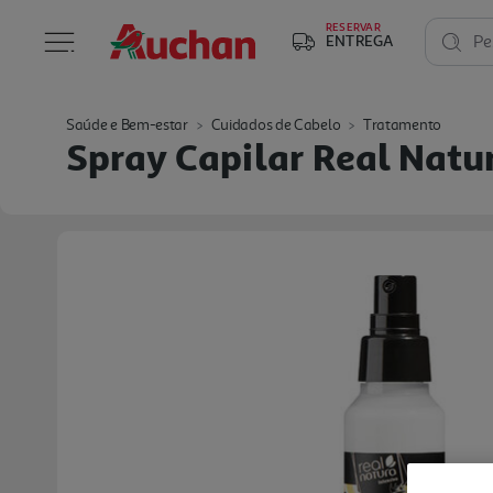
RESERVAR
ENTREGA
Pe
Saúde e Bem-estar
Cuidados de Cabelo
Tratamento
Spray Capilar Real Natu