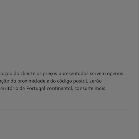
icação do cliente os preços apresentados servem apenas
nção da proximidade e do código postal, serão
erritório de Portugal continental, consulte mais