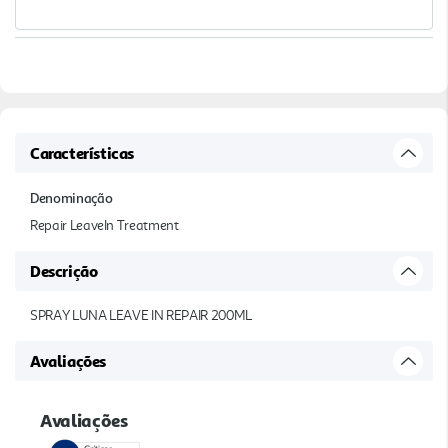
Características
Denominação
Repair LeaveIn Treatment
Descrição
SPRAY LUNA LEAVE IN REPAIR 200ML
Avaliações