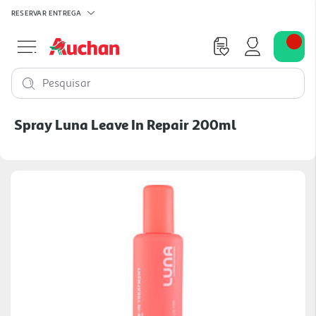
RESERVAR
ENTREGA
Pesquisar
Spray Luna Leave In Repair 200ml