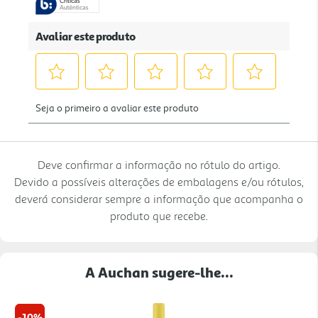
Deve confirmar a informação no rótulo do artigo.
Devido a possíveis alterações de embalagens e/ou rótulos,
deverá considerar sempre a informação que acompanha o
produto que recebe.
A Auchan sugere-lhe...
-10%