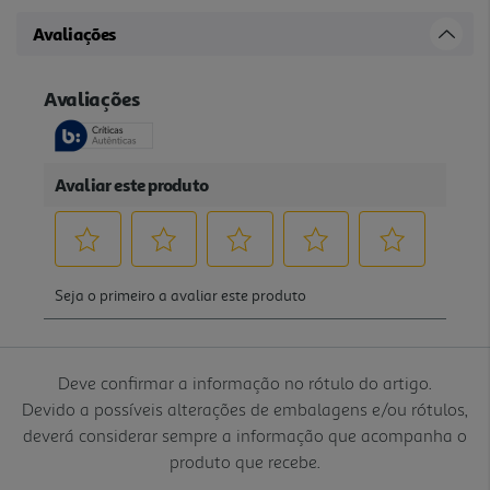
Avaliações
Deve confirmar a informação no rótulo do artigo.
Devido a possíveis alterações de embalagens e/ou rótulos,
deverá considerar sempre a informação que acompanha o
produto que recebe.