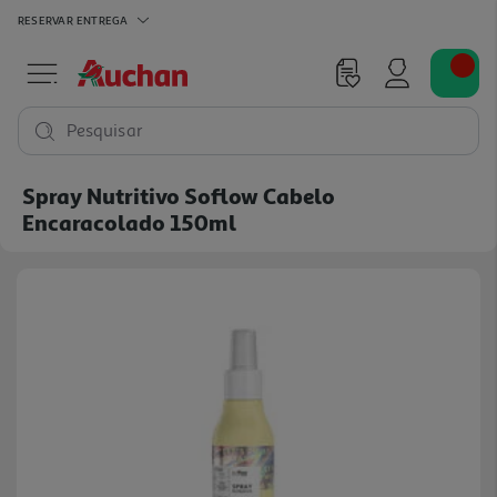
RESERVAR
ENTREGA
Pesquisar
Spray Nutritivo Soflow Cabelo
Encaracolado 150ml