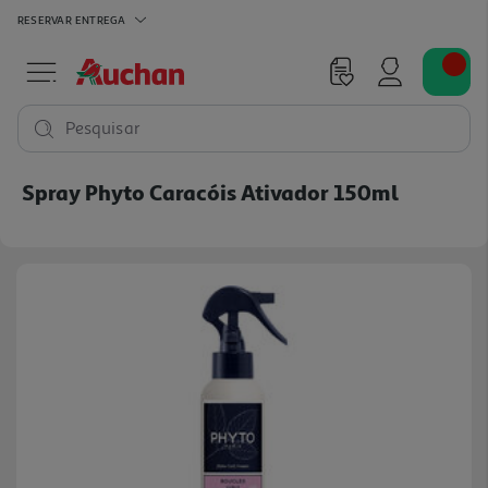
RESERVAR
ENTREGA
Pesquisar
Spray Phyto Caracóis Ativador 150ml