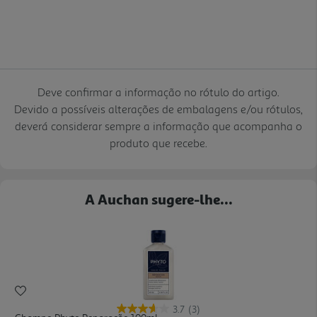
Deve confirmar a informação no rótulo do artigo.
Devido a possíveis alterações de embalagens e/ou rótulos,
deverá considerar sempre a informação que acompanha o
produto que recebe.
A Auchan sugere-lhe...
3.7
(3)