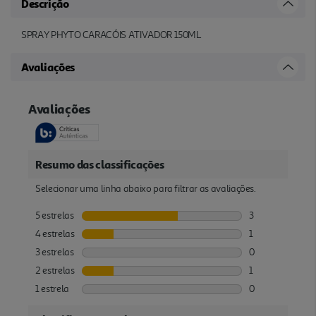
Descrição
SPRAY PHYTO CARACÓIS ATIVADOR 150ML
Avaliações