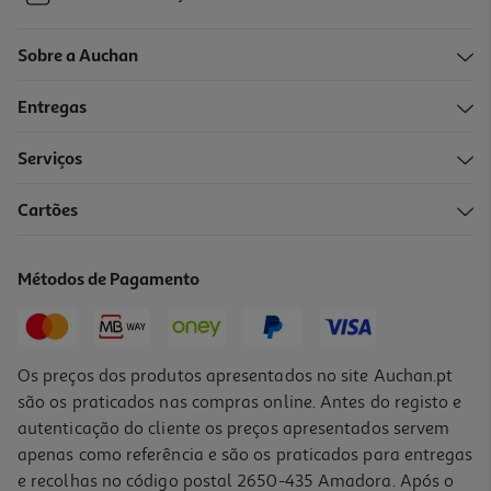
Sobre a Auchan
Entregas
Serviços
Cartões
Métodos de Pagamento
Os preços dos produtos apresentados no site Auchan.pt
são os praticados nas compras online. Antes do registo e
autenticação do cliente os preços apresentados servem
apenas como referência e são os praticados para entregas
e recolhas no código postal 2650-435 Amadora. Após o