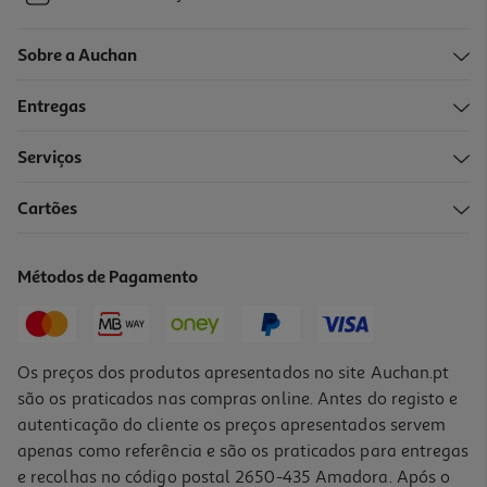
Sobre a Auchan
Entregas
Serviços
Cartões
Métodos de Pagamento
Os preços dos produtos apresentados no site Auchan.pt
são os praticados nas compras online. Antes do registo e
autenticação do cliente os preços apresentados servem
apenas como referência e são os praticados para entregas
e recolhas no código postal 2650-435 Amadora. Após o