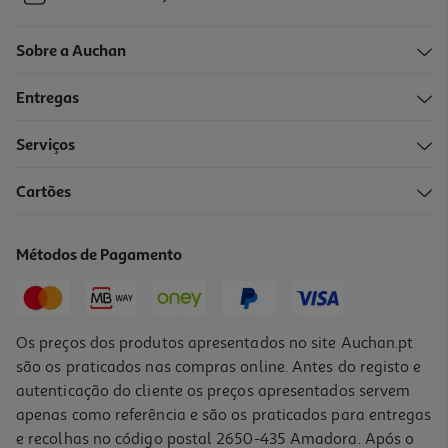
Sobre a Auchan
Entregas
Serviços
Cartões
Métodos de Pagamento
Os preços dos produtos apresentados no site Auchan.pt
são os praticados nas compras online. Antes do registo e
autenticação do cliente os preços apresentados servem
apenas como referência e são os praticados para entregas
e recolhas no código postal 2650-435 Amadora. Após o