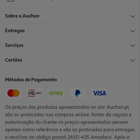
Sobre a Auchan
Entregas
Serviços
Cartões
Métodos de Pagamento
Os preços dos produtos apresentados no site Auchan.pt
são os praticados nas compras online. Antes do registo e
autenticação do cliente os preços apresentados servem
apenas como referência e são os praticados para entregas
e recolhas no código postal 2650-435 Amadora. Após o