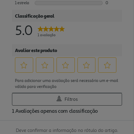
Deve confirmar a informação no rótulo do artigo.