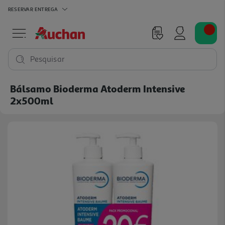
RESERVAR
ENTREGA
Pesquisar
Bálsamo Bioderma Atoderm Intensive
2x500ml