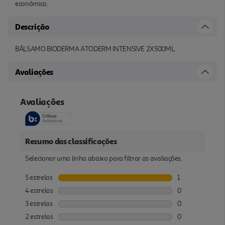
económico.
Descrição
BÁLSAMO BIODERMA ATODERM INTENSIVE 2X500ML
Avaliações