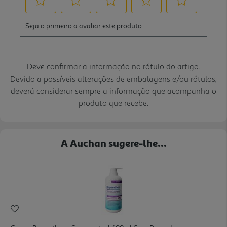
Deve confirmar a informação no rótulo do artigo.
Devido a possíveis alterações de embalagens e/ou rótulos,
deverá considerar sempre a informação que acompanha o
produto que recebe.
A Auchan sugere-lhe...