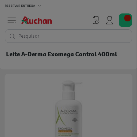
RESERVAR
ENTREGA
Pesquisar
Leite A-Derma Exomega Control 400ml