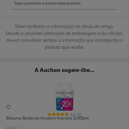
Deve confirmar a informação no rótulo do artigo.
Devido a possíveis alterações de embalagens e/ou rótulos,
deverá considerar sempre a informação que acompanha o
produto que recebe.
A Auchan sugere-lhe...
5.0
(1)
Bálsamo Bioderma Atoderm Intensive 2x500ml
47.9 €/Lt