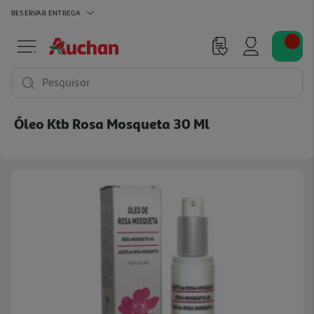
RESERVAR
ENTREGA
Pesquisar
Óleo Ktb Rosa Mosqueta 30 Ml