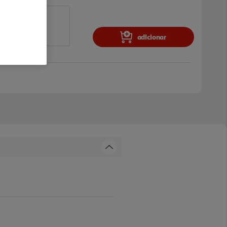
adicionar