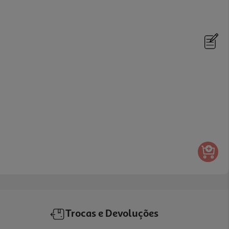
Trocas e Devoluções