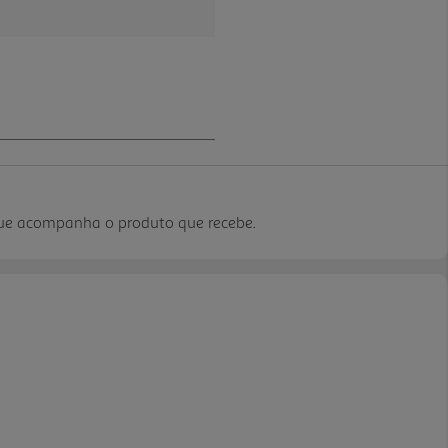
que acompanha o produto que recebe.