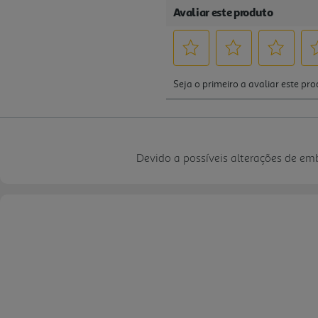
Devido a possíveis alterações de e