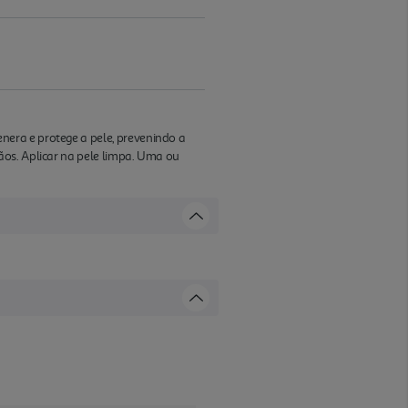
era e protege a pele, prevenindo a
ãos. Aplicar na pele limpa. Uma ou