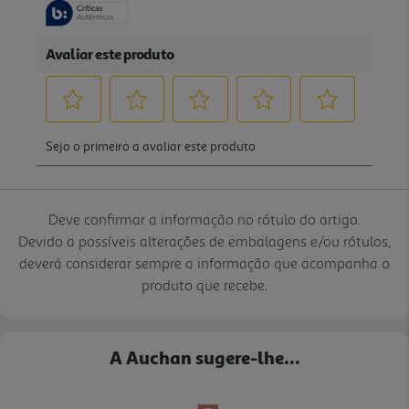
Deve confirmar a informação no rótulo do artigo.
Devido a possíveis alterações de embalagens e/ou rótulos,
deverá considerar sempre a informação que acompanha o
produto que recebe.
A Auchan sugere-lhe...