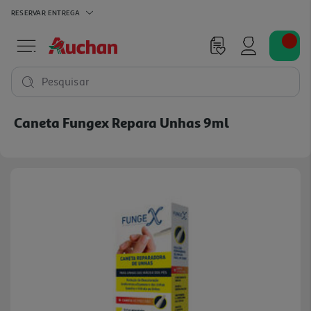
RESERVAR
ENTREGA
Pesquisar
Caneta Fungex Repara Unhas 9ml