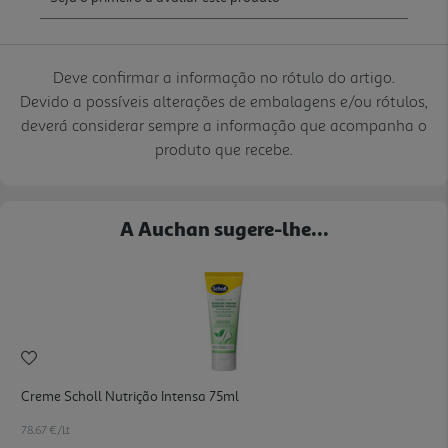
Deve confirmar a informação no rótulo do artigo.
Devido a possíveis alterações de embalagens e/ou rótulos,
deverá considerar sempre a informação que acompanha o
produto que recebe.
A Auchan sugere-lhe...
Creme Scholl Nutrição Intensa 75ml
78.67 €/Lt