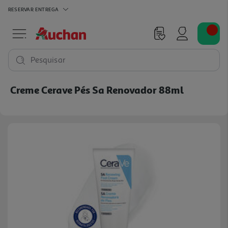
RESERVAR
ENTREGA
Pesquisar
Creme Cerave Pés Sa Renovador 88ml