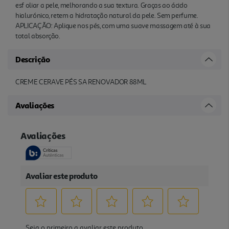
esf oliar a pele, melhorando a sua textura. Graças ao ácido
hialurónico, retem a hidratação natural da pele. Sem perfume.
APLICAÇÃO: Aplique nos pés, com uma suave massagem até à sua
total absorção.
Descrição
CREME CERAVE PÉS SA RENOVADOR 88ML
Avaliações