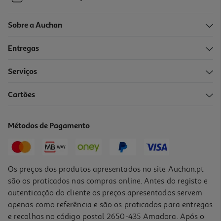
Sobre a Auchan
Entregas
Serviços
Cartões
Métodos de Pagamento
Os preços dos produtos apresentados no site Auchan.pt
são os praticados nas compras online. Antes do registo e
autenticação do cliente os preços apresentados servem
apenas como referência e são os praticados para entregas
e recolhas no código postal 2650-435 Amadora. Após o