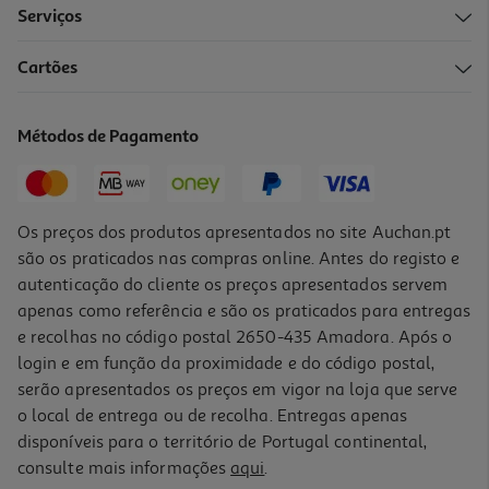
Serviços
Cartões
Palmilha Scholl Liquiflex S
Métodos de Pagamento
Indisponível online
Os preços dos produtos apresentados no site Auchan.pt
são os praticados nas compras online. Antes do registo e
autenticação do cliente os preços apresentados servem
apenas como referência e são os praticados para entregas
e recolhas no código postal 2650-435 Amadora. Após o
login e em função da proximidade e do código postal,
serão apresentados os preços em vigor na loja que serve
o local de entrega ou de recolha. Entregas apenas
disponíveis para o território de Portugal continental,
consulte mais informações
aqui
.
Palmilha Scholl Gelactiv Profissional Mulher