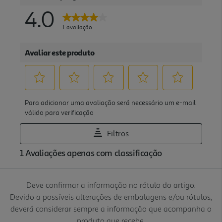
Deve confirmar a informação no rótulo do artigo.
Devido a possíveis alterações de embalagens e/ou rótulos,
deverá considerar sempre a informação que acompanha o
produto que recebe.