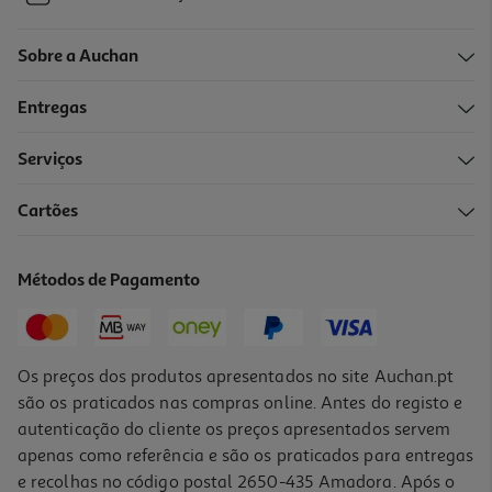
Sobre a Auchan
Entregas
Serviços
Cartões
Métodos de Pagamento
Os preços dos produtos apresentados no site Auchan.pt
são os praticados nas compras online. Antes do registo e
autenticação do cliente os preços apresentados servem
apenas como referência e são os praticados para entregas
e recolhas no código postal 2650-435 Amadora. Após o