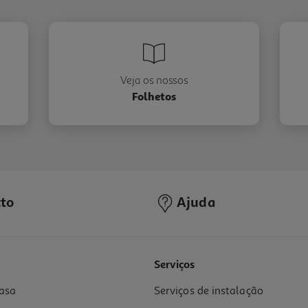
Veja os nossos
Folhetos
to
Ajuda
Serviços
asa
Serviços de instalação