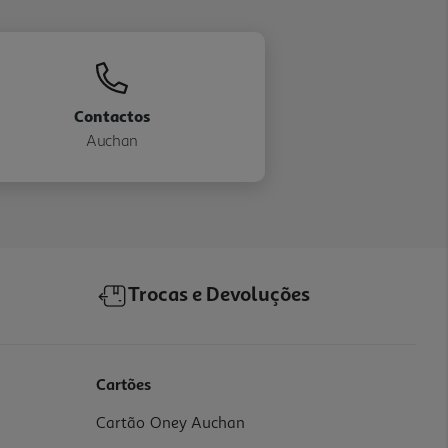
Contactos
Auchan
Trocas e Devoluções
Cartões
Cartão Oney Auchan