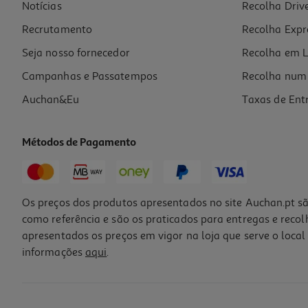
Notícias
Recolha Driv
Recrutamento
Recolha Expr
Seja nosso fornecedor
Recolha em L
Campanhas e Passatempos
Recolha num 
Auchan&Eu
Taxas de Ent
Métodos de Pagamento
Os preços dos produtos apresentados no site Auchan.pt sã
como referência e são os praticados para entregas e reco
apresentados os preços em vigor na loja que serve o local 
informações
aqui
.