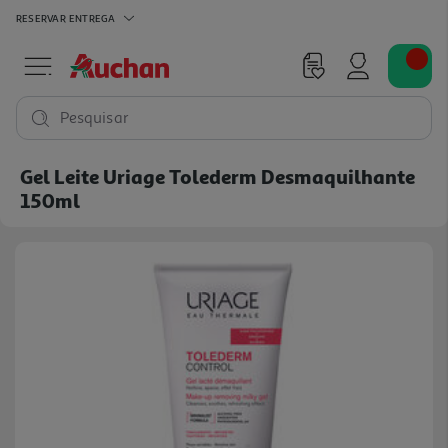
RESERVAR
ENTREGA
Pesquisar
Gel Leite Uriage Tolederm Desmaquilhante
150ml