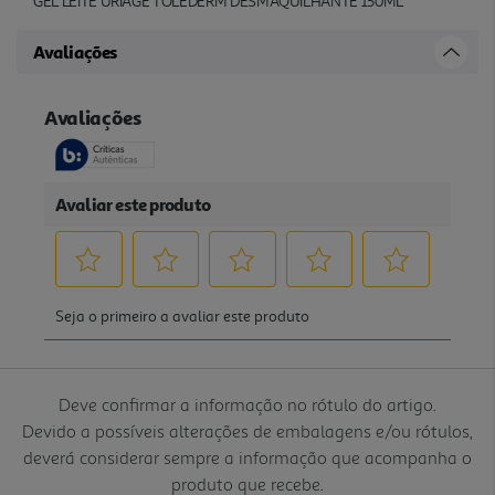
GEL LEITE URIAGE TOLEDERM DESMAQUILHANTE 150ML
Avaliações
Deve confirmar a informação no rótulo do artigo.
Devido a possíveis alterações de embalagens e/ou rótulos,
deverá considerar sempre a informação que acompanha o
produto que recebe.