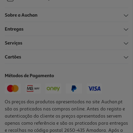
Sobre a Auchan
Entregas
Serviços
Cartões
Métodos de Pagamento
Os preços dos produtos apresentados no site Auchan.pt
são os praticados nas compras online. Antes do registo e
autenticação do cliente os preços apresentados servem
apenas como referência e são os praticados para entregas
e recolhas no código postal 2650-435 Amadora. Após o